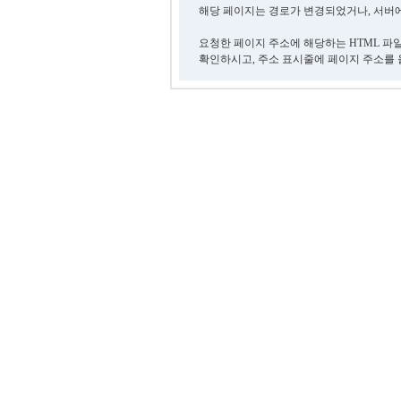
해당 페이지는 경로가 변경되었거나, 서버에
요청한 페이지 주소에 해당하는 HTML 파
확인하시고, 주소 표시줄에 페이지 주소를